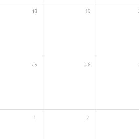
18
19
25
26
1
2