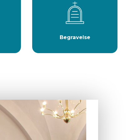
Begravelse