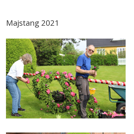
Majstang 2021