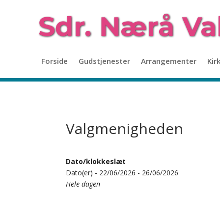
Forside
Gudstjenester
Arrangementer
Kir
Valgmenigheden
Dato/klokkeslæt
Dato(er) - 22/06/2026 - 26/06/2026
Hele dagen