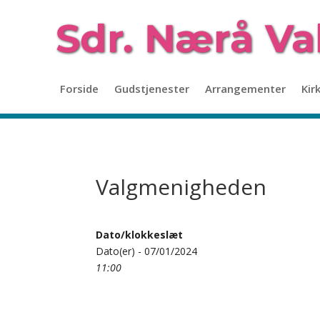
Forside
Gudstjenester
Arrangementer
Kir
Valgmenigheden
Dato/klokkeslæt
Dato(er) - 07/01/2024
11:00