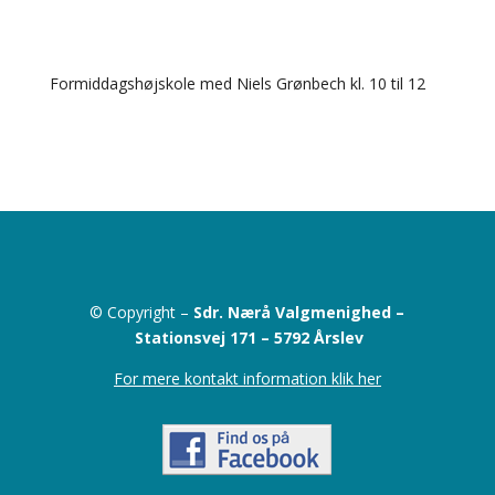
Formiddagshøjskole med Niels Grønbech kl. 10 til 12
© Copyright –
Sdr. Nærå Valgmenighed –
Stationsvej 171 –
5792 Årslev
For mere kontakt information klik her