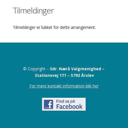
Tilmeldinger
Tilmeldinger er lukket for dette arrangement.
© Copyright –
Sdr. Nærå Valgmenighed –
Stationsvej 171 –
5792 Årslev
For mere kontakt information klik her