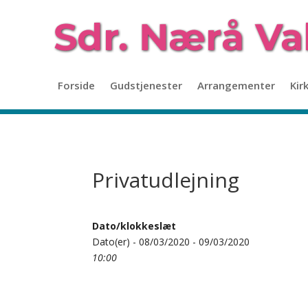
Forside
Gudstjenester
Arrangementer
Kir
Privatudlejning
Dato/klokkeslæt
Dato(er) - 08/03/2020 - 09/03/2020
10:00