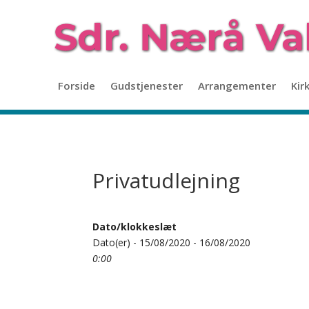
Forside
Gudstjenester
Arrangementer
Kir
Privatudlejning
Dato/klokkeslæt
Dato(er) - 15/08/2020 - 16/08/2020
0:00