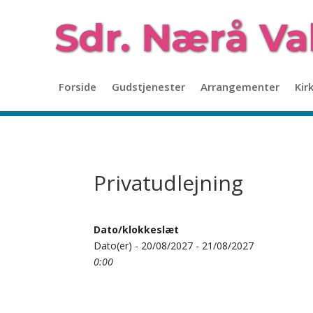
Forside
Gudstjenester
Arrangementer
Kir
Privatudlejning
Dato/klokkeslæt
Dato(er) - 20/08/2027 - 21/08/2027
0:00