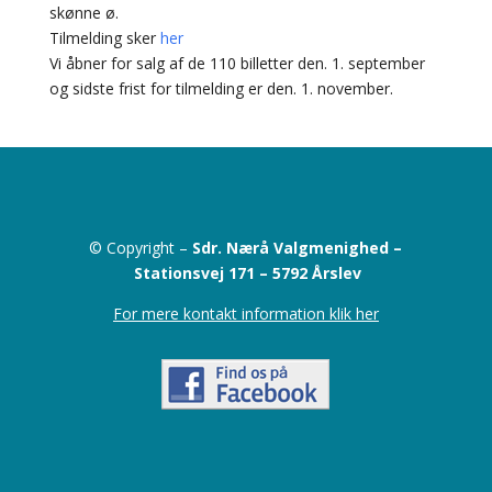
skønne ø.
Tilmelding sker
her
Vi åbner for salg af de 110 billetter den. 1. september
og sidste frist for tilmelding er den. 1. november.
© Copyright –
Sdr. Nærå Valgmenighed –
Stationsvej 171 –
5792 Årslev
For mere kontakt information klik her