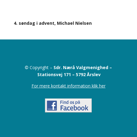
4. søndag i advent, Michael Nielsen
© Copyright –
Sdr. Nærå Valgmenighed –
Stationsvej 171 –
5792 Årslev
For mere kontakt information klik her