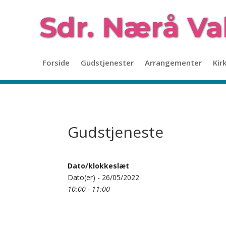
Forside
Gudstjenester
Arrangementer
Kir
Gudstjeneste
Dato/klokkeslæt
Dato(er) - 26/05/2022
10:00 - 11:00