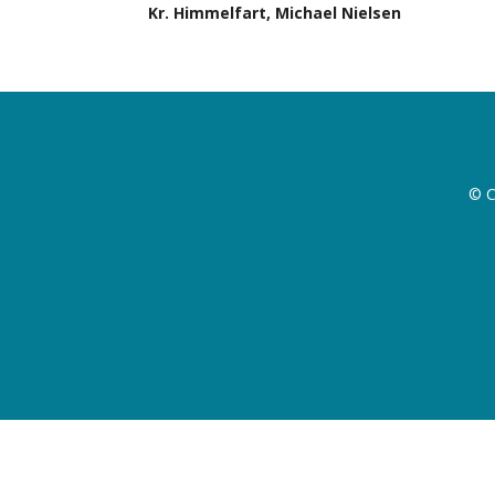
Kr. Himmelfart, Michael Nielsen
© C