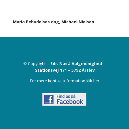
Maria Bebudelses dag, Michael Nielsen
© Copyright –
Sdr. Nærå Valgmenighed –
Stationsvej 171 –
5792 Årslev
For mere kontakt information klik her