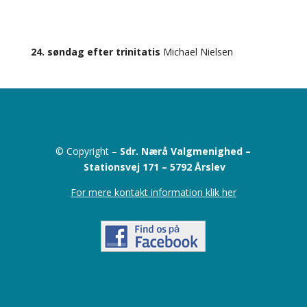
24. søndag efter trinitatis
Michael Nielsen
© Copyright –
Sdr. Nærå Valgmenighed –
Stationsvej 171 –
5792 Årslev
For mere kontakt information klik her