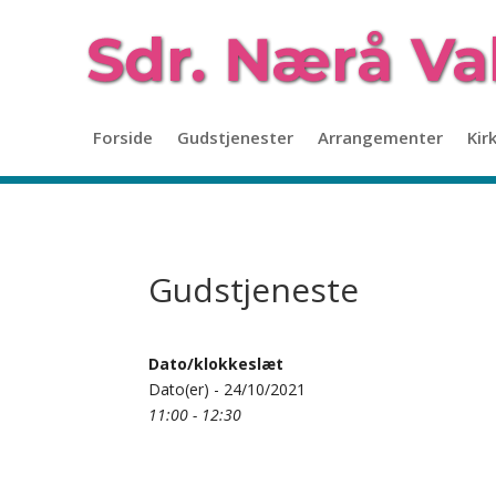
Forside
Gudstjenester
Arrangementer
Kir
Gudstjeneste
Dato/klokkeslæt
Dato(er) - 24/10/2021
11:00 - 12:30