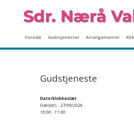
Forside
Gudstjenester
Arrangementer
Kir
Gudstjeneste
Dato/klokkeslæt
Dato(er) - 27/09/2026
10:00 - 11:00