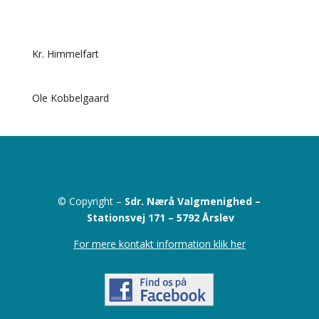
Kr. Himmelfart
Ole Kobbelgaard
© Copyright –
Sdr. Nærå Valgmenighed –
Stationsvej 171 –
5792 Årslev
For mere kontakt information klik her