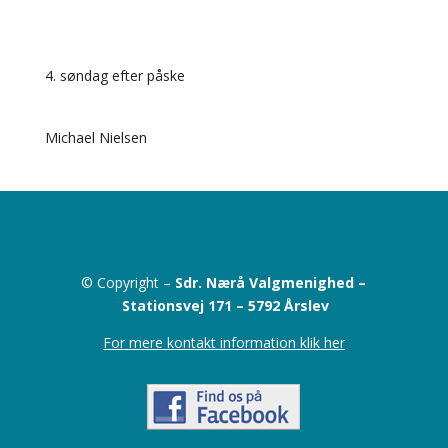
4. søndag efter påske
Michael Nielsen
© Copyright –
Sdr. Nærå Valgmenighed –
Stationsvej 171 –
5792 Årslev
For mere kontakt information klik her