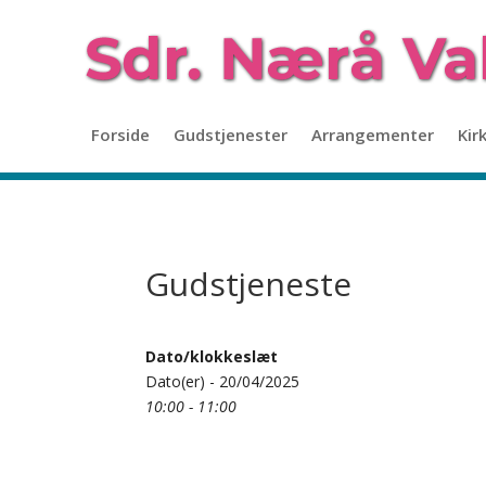
Forside
Gudstjenester
Arrangementer
Kir
Gudstjeneste
Dato/klokkeslæt
Dato(er) - 20/04/2025
10:00 - 11:00