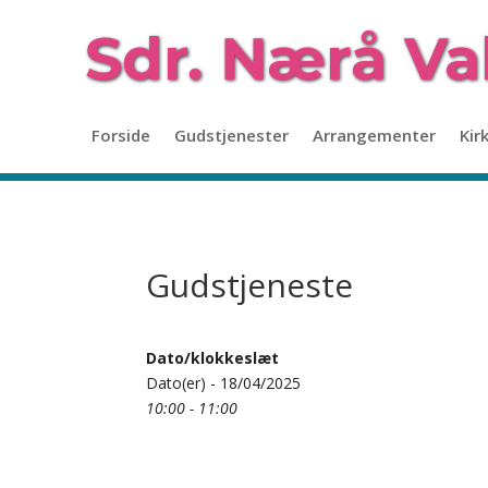
Forside
Gudstjenester
Arrangementer
Kir
Gudstjeneste
Dato/klokkeslæt
Dato(er) - 18/04/2025
10:00 - 11:00