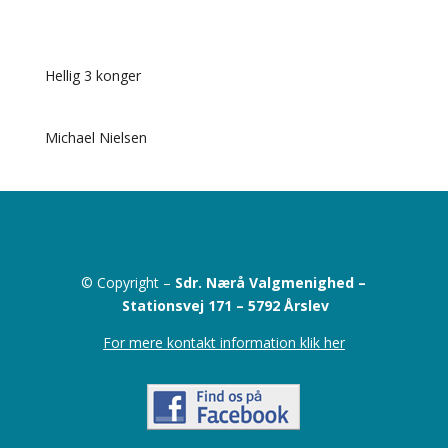
Hellig 3 konger
Michael Nielsen
© Copyright –
Sdr. Nærå Valgmenighed –
Stationsvej 171 –
5792 Årslev
For mere kontakt information klik her