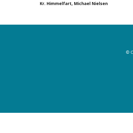
Kr. Himmelfart, Michael Nielsen
© C