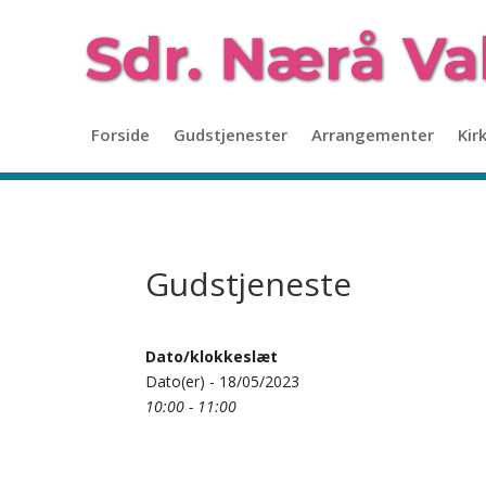
Forside
Gudstjenester
Arrangementer
Kir
Gudstjeneste
Dato/klokkeslæt
Dato(er) - 18/05/2023
10:00 - 11:00