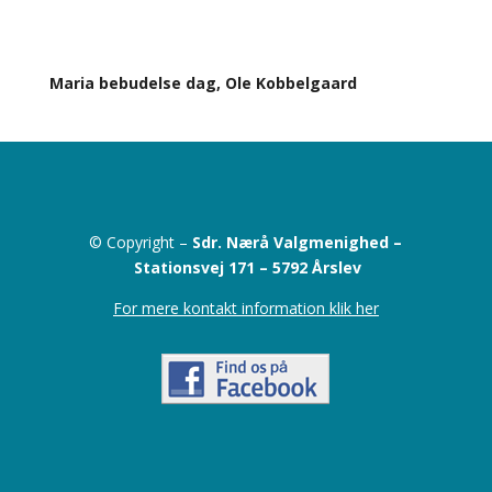
Maria bebudelse dag, Ole Kobbelgaard
© Copyright –
Sdr. Nærå Valgmenighed –
Stationsvej 171 –
5792 Årslev
For mere kontakt information klik her