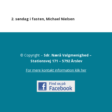
2. søndag i fasten, Michael Nielsen
© Copyright –
Sdr. Nærå Valgmenighed –
Stationsvej 171 –
5792 Årslev
For mere kontakt information klik her