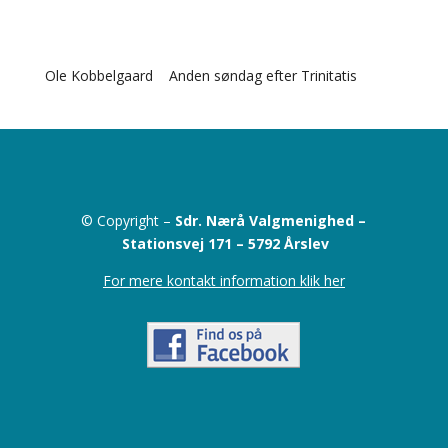
Ole Kobbelgaard Anden søndag efter Trinitatis
© Copyright –
Sdr. Nærå Valgmenighed –
Stationsvej 171 –
5792 Årslev
For mere kontakt information klik her