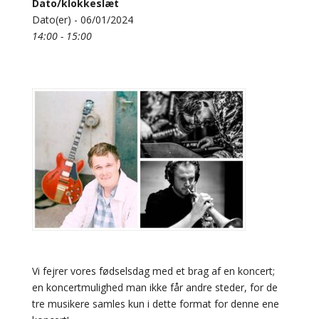
Dato/klokkeslæt
Dato(er) - 06/01/2024
14:00 - 15:00
Vi fejrer vores fødselsdag med et brag af en koncert;
en koncertmulighed man ikke får andre steder, for de
tre musikere samles kun i dette format for denne ene