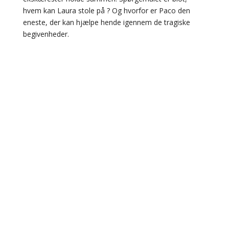
hvem kan Laura stole på ? Og hvorfor er Paco den
eneste, der kan hjælpe hende igennem de tragiske
begivenheder.