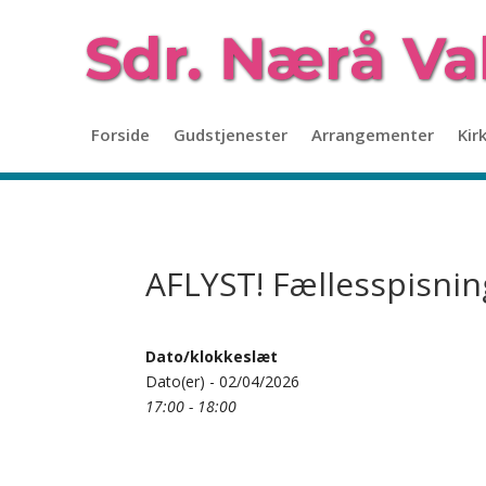
Forside
Gudstjenester
Arrangementer
Kir
AFLYST! Fællesspisnin
Dato/klokkeslæt
Dato(er) - 02/04/2026
17:00 - 18:00