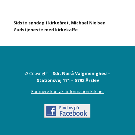
Sidste søndag i kirkeåret, Michael Nielsen
Gudstjeneste med kirkekaffe
© Copyright –
Sdr. Nærå Valgmenighed –
Stationsvej 171 –
5792 Årslev
For mere kontakt information klik her