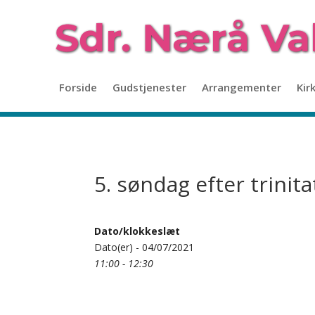
Forside
Gudstjenester
Arrangementer
Kir
5. søndag efter trinita
Dato/klokkeslæt
Dato(er) - 04/07/2021
11:00 - 12:30