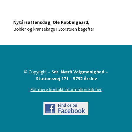
Nytårsaftensdag, Ole Kobbelgaard,
Bobler og kransekage i Storstuen bagefter
© Copyright –
Sdr. Nærå Valgmenighed –
Stationsvej 171 –
5792 Årslev
For mere kontakt information klik her