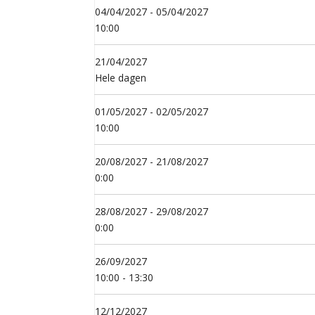
04/04/2027 - 05/04/2027
10:00
21/04/2027
Hele dagen
01/05/2027 - 02/05/2027
10:00
20/08/2027 - 21/08/2027
0:00
28/08/2027 - 29/08/2027
0:00
26/09/2027
10:00 - 13:30
12/12/2027