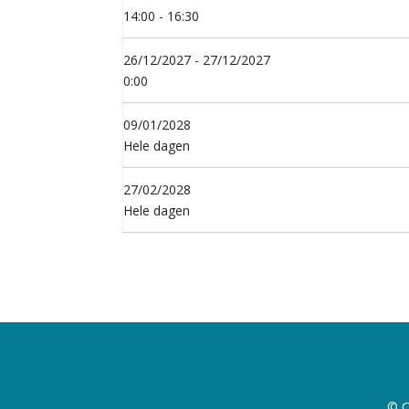
14:00 - 16:30
26/12/2027 - 27/12/2027
0:00
09/01/2028
Hele dagen
27/02/2028
Hele dagen
© C