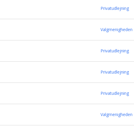
Privatudlejning
Valgmenigheden
Privatudlejning
Privatudlejning
Privatudlejning
Valgmenigheden