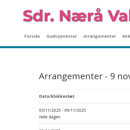
Forside
Gudstjenester
Arrangementer
Kir
Arrangementer - 9 no
Dato/klokkeslæt
03/11/2025 - 09/11/2025
Hele dagen